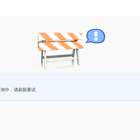
查询中，请刷新重试