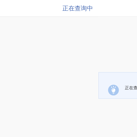
正在查询中
正在